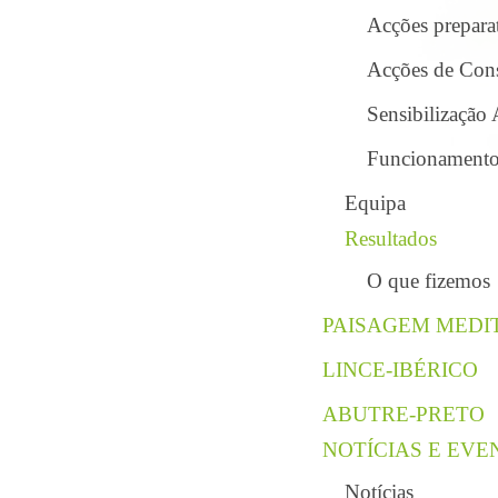
Acções preparat
Acções de Con
Sensibilização
Funcionamento 
Equipa
Resultados
O que fizemos
PAISAGEM MEDI
LINCE-IBÉRICO
ABUTRE-PRETO
NOTÍCIAS E EVE
Notícias