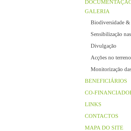
DOCUMENTAÇÃ
GALERIA
Biodiversidade &
Sensibilização na
Divulgação
Acções no terreno
Monitorização das
BENEFICIÁRIOS
CO-FINANCIADO
LINKS
CONTACTOS
MAPA DO SITE